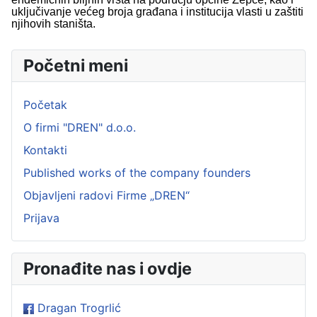
uključivanje većeg broja građana i institucija vlasti u zaštiti
njihovih staništa.
Početni meni
Početak
O firmi "DREN" d.o.o.
Kontakti
Published works of the company founders
Objavljeni radovi Firme „DREN“
Prijava
Pronađite nas i ovdje
Dragan Trogrlić